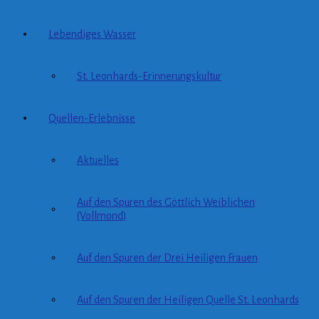
Lebendiges Wasser
St. Leonhards-Erinnerungskultur
Quellen-Erlebnisse
Aktuelles
Auf den Spuren des Göttlich Weiblichen
(Vollmond)
Auf den Spuren der Drei Heiligen Frauen
Auf den Spuren der Heiligen Quelle St. Leonhards