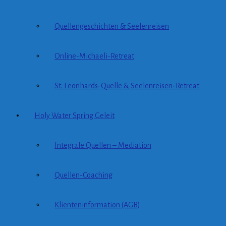
Quellengeschichten & Seelenreisen
Online-Michaeli-Retreat
St. Leonhards-Quelle & Seelenreisen-Retreat
Holy Water Spring Geleit
Integrale Quellen – Mediation
Quellen-Coaching
Klienteninformation (AGB)