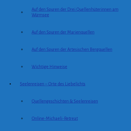
Auf den Spuren der Drei Quellenhüterinnen am
Würmsee
Auf den Spuren der Marienquellen
Auf den Spuren der Artesischen Bergquellen
Wichtige Hinweise
Seelenreisen – Orte des Liebelichts
Quellengeschichten & Seelenreisen
Online-Michaeli-Retreat