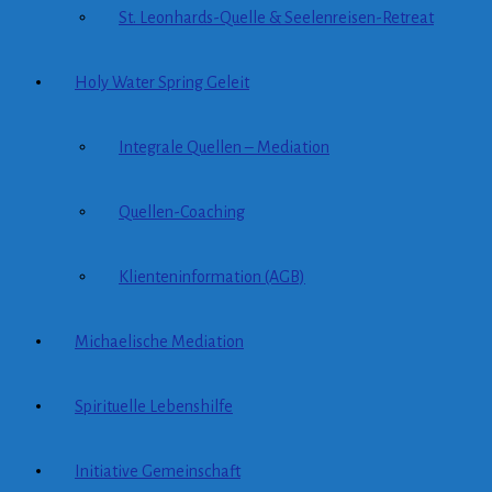
St. Leonhards-Quelle & Seelenreisen-Retreat
Holy Water Spring Geleit
Integrale Quellen – Mediation
Quellen-Coaching
Klienteninformation (AGB)
Michaelische Mediation
Spirituelle Lebenshilfe
Initiative Gemeinschaft