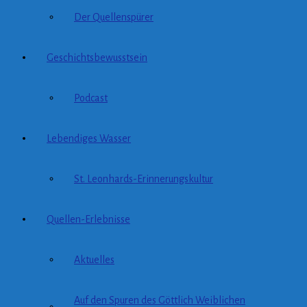
Der Quellenspürer
Geschichtsbewusstsein
Podcast
Lebendiges Wasser
St. Leonhards-Erinnerungskultur
Quellen-Erlebnisse
Aktuelles
Auf den Spuren des Göttlich Weiblichen