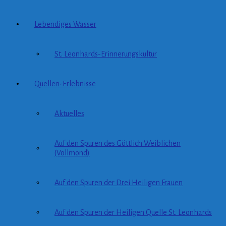
Lebendiges Wasser
St. Leonhards-Erinnerungskultur
Quellen-Erlebnisse
Aktuelles
Auf den Spuren des Göttlich Weiblichen
(Vollmond)
Auf den Spuren der Drei Heiligen Frauen
Auf den Spuren der Heiligen Quelle St. Leonhards