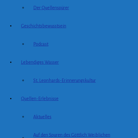
Der Quellenspürer
Geschichtsbewusstsein
Podcast
Lebendiges Wasser
St. Leonhards-Erinnerungskultur
Quellen-Erlebnisse
Aktuelles
Auf den Spuren des Göttlich Weiblichen