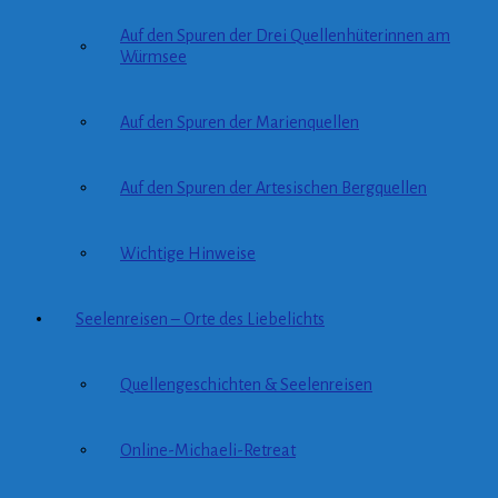
Auf den Spuren der Drei Quellenhüterinnen am
Würmsee
Auf den Spuren der Marienquellen
Auf den Spuren der Artesischen Bergquellen
Wichtige Hinweise
Seelenreisen – Orte des Liebelichts
Quellengeschichten & Seelenreisen
Online-Michaeli-Retreat