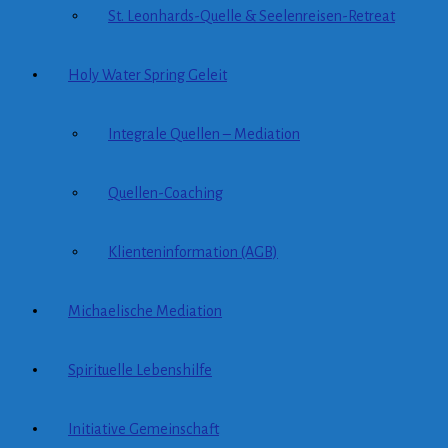
St. Leonhards-Quelle & Seelenreisen-Retreat
Holy Water Spring Geleit
Integrale Quellen – Mediation
Quellen-Coaching
Klienteninformation (AGB)
Michaelische Mediation
Spirituelle Lebenshilfe
Initiative Gemeinschaft