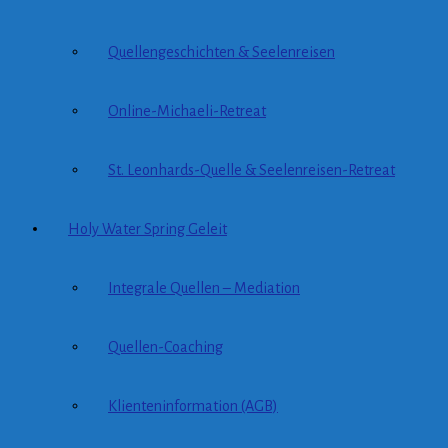
Quellengeschichten & Seelenreisen
Online-Michaeli-Retreat
St. Leonhards-Quelle & Seelenreisen-Retreat
Holy Water Spring Geleit
Integrale Quellen – Mediation
Quellen-Coaching
Klienteninformation (AGB)