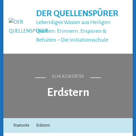
DER QUELLENSPÜRER
Lebendiges Wasser aus Heiligen
Quellen: Erinnern. Erspüren &
Behüten – Die Initiationsschule
SCHLAGWÖRTER
Erdstern
Startseite
Erdstern