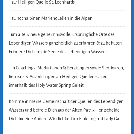
…zur Heiligen Quelle St. Leonhards
…zu hochalpinen Marienquellen in die Alpen
…um alte & neue geheimnisvolle, ursprüngliche Orte
des
Lebendigen Wassers ganzheitlich zu erfahren & zu behüten:
Erinnere Dich an die Seele des Lebendigen Wassers!
…in Coachings, Mediationen & Beratungen sowie Seminaren,
Retreats & Ausbildungen an Heiligen Quellen-Orten
innerhalb des Holy Water Spring Geleit.
Komme in meine Gemeinschaft der Quellen des Lebendigen
Wassers und befreie Dich aus der Alten Patrix – entscheide
Dich für eine Andere Wirklichkeit im Einklang mit Lady Gaia.