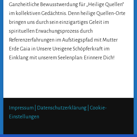
Ganzheitliche Bewusstwerdung für „Heilige Quellen“
im kollektiven Gedächtnis. Denn heilige Quellen-Orte
bringen uns durch sein einzigartiges Geleit im
spirituellen Erwachungsprozess durch
Referenzerfahrungen im Aufstiegspfad mit Mutter
Erde Gaia in Unsere Ureigene Schöpferkraft im
Einklang mit unserem Seelenplan: Erinnere Dich!
Impressum |
Datenschutzerklärung |
Cookie-
Einstellungen