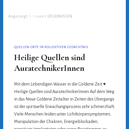
Angezeigt: 1 - 1 von 1 ERGEBNISSEN
QUELLEN-ORTE IM KOLLEKTIVEN GEDÄCHTNIS
Heilige Quellen sind
AuratechnikerInnen
Mit dem Lebendigen Wasser in die Goldene Zeit ♥
Heilige Quellen sind AuratechnikerInnen Auf dem Weg
in das Neue Goldene Zeitalter in Zeiten des Übergangs
ist der spirituelle Erwachungsprozess sehr schmerzhaft.
Viele Menschen leiden unter Lichtkörpersymptomen,
Manipulation der Chakren, Energieblockaden,