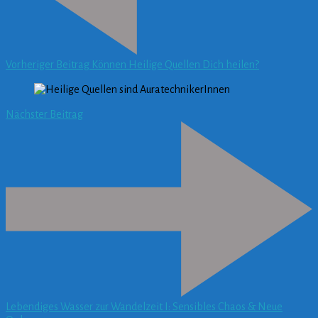
Vorheriger Beitrag
Können Heilige Quellen Dich heilen?
Nächster Beitrag
Lebendiges Wasser zur Wandelzeit I: Sensibles Chaos & Neue