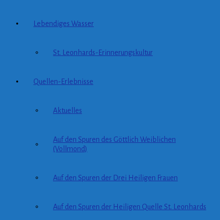
Lebendiges Wasser
St. Leonhards-Erinnerungskultur
Quellen-Erlebnisse
Aktuelles
Auf den Spuren des Göttlich Weiblichen
(Vollmond)
Auf den Spuren der Drei Heiligen Frauen
Auf den Spuren der Heiligen Quelle St. Leonhards