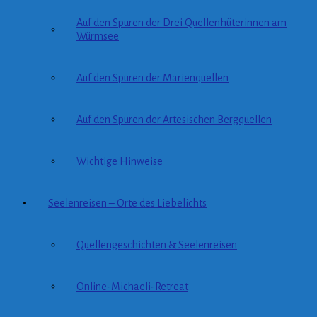
Auf den Spuren der Drei Quellenhüterinnen am
Würmsee
Auf den Spuren der Marienquellen
Auf den Spuren der Artesischen Bergquellen
Wichtige Hinweise
Seelenreisen – Orte des Liebelichts
Quellengeschichten & Seelenreisen
Online-Michaeli-Retreat