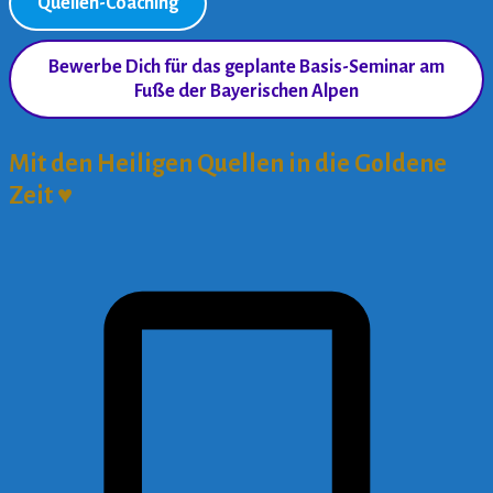
Quellen-Coaching
Bewerbe Dich für das geplante Basis-Seminar am
Fuße der Bayerischen Alpen
Mit den Heiligen Quellen in die Goldene
Zeit ♥