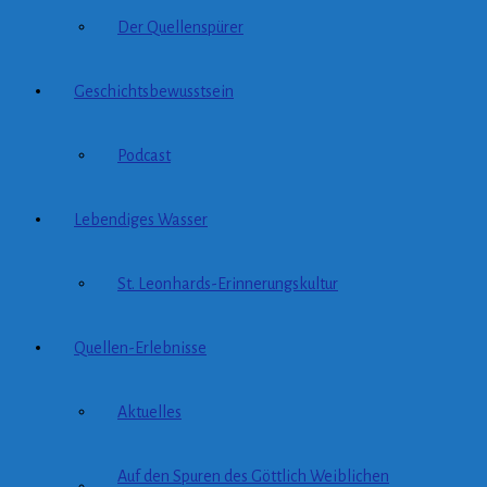
Der Quellenspürer
Geschichtsbewusstsein
Podcast
Lebendiges Wasser
St. Leonhards-Erinnerungskultur
Quellen-Erlebnisse
Aktuelles
Auf den Spuren des Göttlich Weiblichen