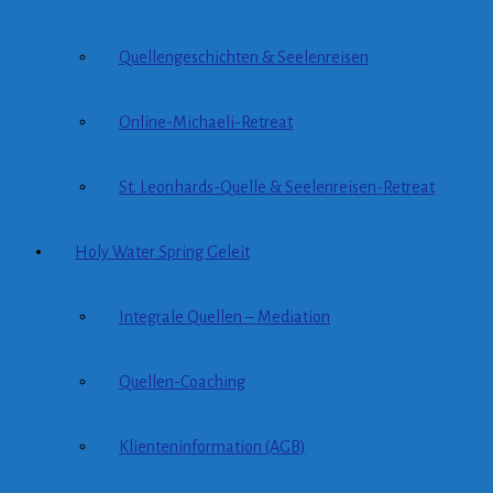
Quellengeschichten & Seelenreisen
Online-Michaeli-Retreat
St. Leonhards-Quelle & Seelenreisen-Retreat
Holy Water Spring Geleit
Integrale Quellen – Mediation
Quellen-Coaching
Klienteninformation (AGB)