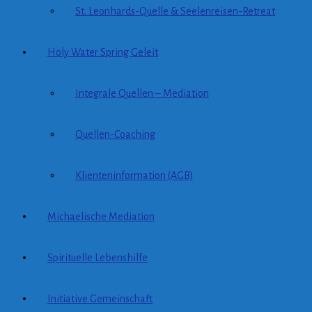
St. Leonhards-Quelle & Seelenreisen-Retreat
Holy Water Spring Geleit
Integrale Quellen – Mediation
Quellen-Coaching
Klienteninformation (AGB)
Michaelische Mediation
Spirituelle Lebenshilfe
Initiative Gemeinschaft