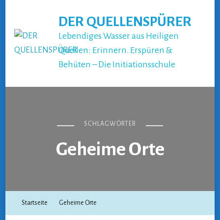
DER QUELLENSPÜRER
Lebendiges Wasser aus Heiligen
Quellen: Erinnern. Erspüren &
Behüten – Die Initiationsschule
SCHLAGWÖRTER
Geheime Orte
Startseite
Geheime Orte