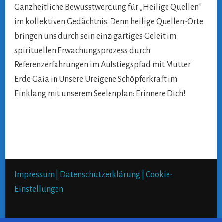
Ganzheitliche Bewusstwerdung für „Heilige Quellen“
im kollektiven Gedächtnis. Denn heilige Quellen-Orte
bringen uns durch sein einzigartiges Geleit im
spirituellen Erwachungsprozess durch
Referenzerfahrungen im Aufstiegspfad mit Mutter
Erde Gaia in Unsere Ureigene Schöpferkraft im
Einklang mit unserem Seelenplan: Erinnere Dich!
Impressum |
Datenschutzerklärung |
Cookie-
Einstellungen