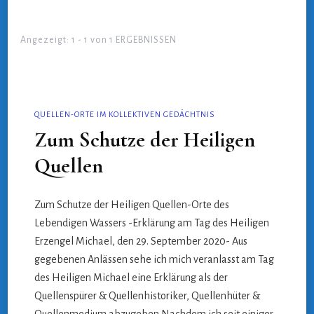
Angezeigt: 1 - 1 von 1 ERGEBNISSEN
QUELLEN-ORTE IM KOLLEKTIVEN GEDÄCHTNIS
Zum Schutze der Heiligen
Quellen
Zum Schutze der Heiligen Quellen-Orte des
Lebendigen Wassers -Erklärung am Tag des Heiligen
Erzengel Michael, den 29. September 2020- Aus
gegebenen Anlässen sehe ich mich veranlasst am Tag
des Heiligen Michael eine Erklärung als der
Quellenspürer & Quellenhistoriker, Quellenhüter &