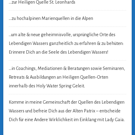
…zur Heiligen Quelle St. Leonhards
…zu hochalpinen Marienquellen in die Alpen
…um alte & neue geheimnisvolle, ursprüngliche Orte
des
Lebendigen Wassers ganzheitlich zu erfahren & zu behüten:
Erinnere Dich an die Seele des Lebendigen Wassers!
…in Coachings, Mediationen & Beratungen sowie Seminaren,
Retreats & Ausbildungen an Heiligen Quellen-Orten
innerhalb des Holy Water Spring Geleit.
Komme in meine Gemeinschaft der Quellen des Lebendigen
Wassers und befreie Dich aus der Alten Patrix – entscheide
Dich für eine Andere Wirklichkeit im Einklang mit Lady Gaia.