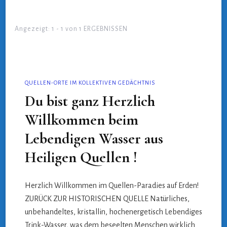
Angezeigt: 1 - 1 von 1 ERGEBNISSEN
QUELLEN-ORTE IM KOLLEKTIVEN GEDÄCHTNIS
Du bist ganz Herzlich
Willkommen beim
Lebendigen Wasser aus
Heiligen Quellen !
Herzlich Willkommen im Quellen-Paradies auf Erden!
ZURÜCK ZUR HISTORISCHEN QUELLE Natürliches,
unbehandeltes, kristallin, hochenergetisch Lebendiges
Trink-Wasser, was dem beseelten Menschen wirklich