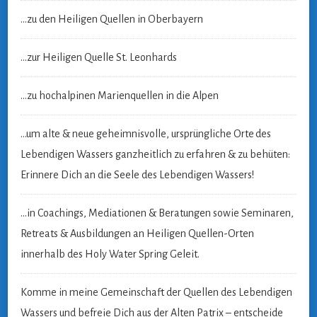
…zu den Heiligen Quellen in Oberbayern
…zur Heiligen Quelle St. Leonhards
…zu hochalpinen Marienquellen in die Alpen
…um alte & neue geheimnisvolle, ursprüngliche Orte
des
Lebendigen Wassers ganzheitlich zu erfahren & zu behüten:
Erinnere Dich an die Seele des Lebendigen Wassers!
…in Coachings, Mediationen & Beratungen sowie Seminaren,
Retreats & Ausbildungen an Heiligen Quellen-Orten
innerhalb des Holy Water Spring Geleit.
Komme in meine Gemeinschaft der Quellen des Lebendigen
Wassers und befreie Dich aus der Alten Patrix – entscheide