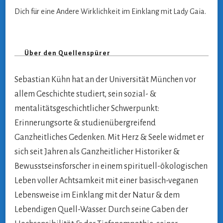
Dich für eine Andere Wirklichkeit im Einklang mit Lady Gaia.
Über den Quellenspürer
Sebastian Kühn hat an der Universität München vor
allem Geschichte studiert, sein sozial- &
mentalitätsgeschichtlicher Schwerpunkt:
Erinnerungsorte & studienübergreifend
Ganzheitliches Gedenken. Mit Herz & Seele widmet er
sich seit Jahren als Ganzheitlicher Historiker &
Bewusstseinsforscher in einem spirituell-ökologischen
Leben voller Achtsamkeit mit einer basisch-veganen
Lebensweise im Einklang mit der Natur & dem
Lebendigen Quell-Wasser. Durch seine Gaben der